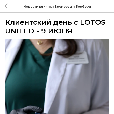
Новости клиники Еремеева и Берберя
Клиентский день с LOTOS
UNITED - 9 ИЮНЯ