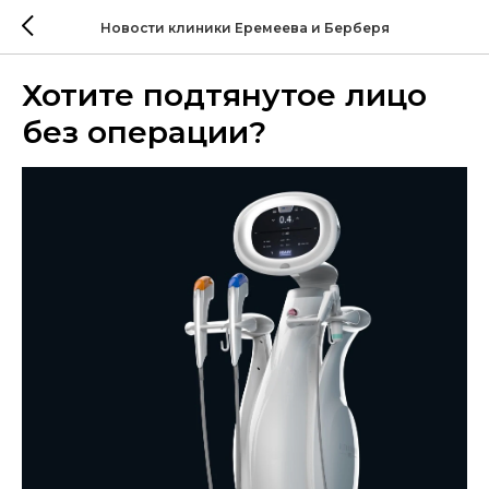
Новости клиники Еремеева и Берберя
Хотите подтянутое лицо
без операции?