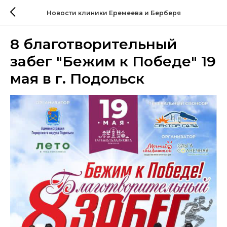
Новости клиники Еремеева и Берберя
8 благотворительный
забег "Бежим к Победе" 19
мая в г. Подольск