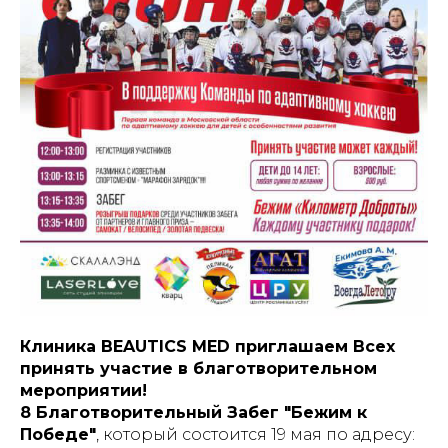
Клиника BEAUTICS MED приглашаем Всех
принять участие в благотворительном
мероприятии!
8 Благотворительный Забег "Бежим к
Победе"
, который состоится 19 мая по адресу: