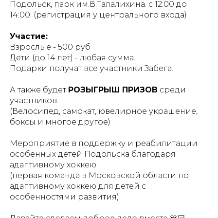
Подольск, парк им.В.Талалихина. с 12:00 до
14:00. (регистрация у центрального входа)
Участие:
Взрослые - 500 руб
Дети (до 14 лет) - любая сумма.
Подарки получат все участники Забега!
А также будет
РОЗЫГРЫШ ПРИЗОВ
среди
участников.
(Велосипед, самокат, ювелирное украшение,
боксы и многое другое)
Мероприятие в поддержку и реабилитации
особенных детей Подольска благодаря
адаптивному хоккею
(первая команда в Московской области по
адаптивному хоккею для детей с
особенностями развития).