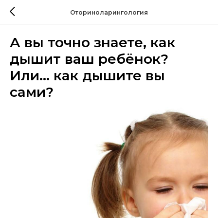
Оториноларингология
А вы точно знаете, как
дышит ваш ребёнок?
Или… как дышите вы
сами?