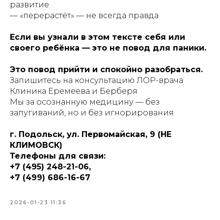
развитие
— «перерастёт» — не всегда правда
Если вы узнали в этом тексте себя или
своего ребёнка — это не повод для паники.
Это повод прийти и спокойно разобраться.
Запишитесь на консультацию ЛОР-врача
Клиника Еремеева и Берберя
Мы за осознанную медицину — без
запугиваний, но и без игнорирования
г. Подольск, ул. Первомайская, 9 (НЕ
КЛИМОВСК)
Телефоны для связи:
+7 (495) 248-21-06,
+7 (499) 686-16-67
2026-01-23 11:36