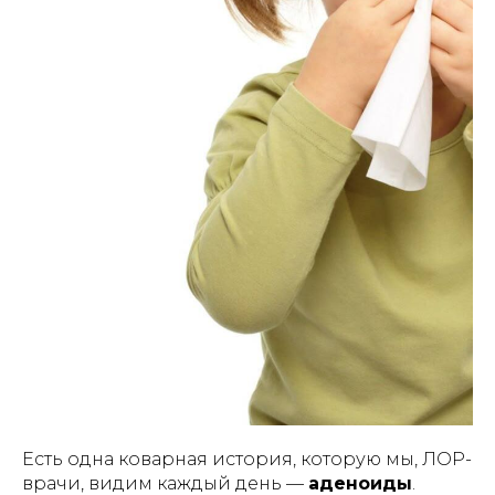
Есть одна коварная история, которую мы, ЛОР-
врачи, видим
каждый день
—
аденоиды
.