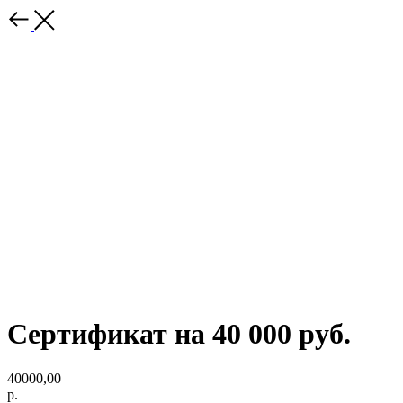
Сертификат на 40 000 руб.
40000,00
р.