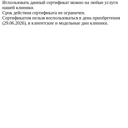
Использовать данный сертификат можно на любые услуги
нашей клиники.
Срок действия сертификата не ограничен.
Сертификатом нельзя воспользоваться в день приобретения
(29.06.2026), в клиентские и модельные дни клиники.