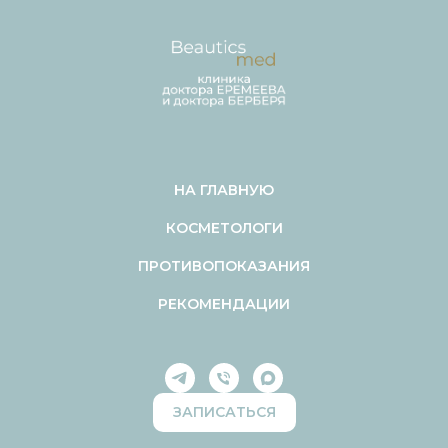
НА ГЛАВНУЮ
КОСМЕТОЛОГИ
ПРОТИВОПОКАЗАНИЯ
РЕКОМЕНДАЦИИ
ЗАПИСАТЬСЯ