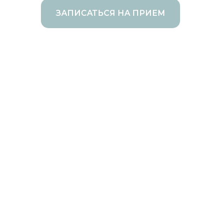
ЗАПИСАТЬСЯ НА ПРИЕМ