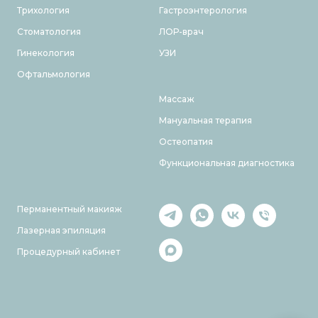
Трихология
Гастроэнтерология
Стоматология
ЛОР-врач
Гинекология
УЗИ
Офтальмология
Массаж
Мануальная терапия
Остеопатия
Функциональная диагностика
Перманентный макияж
Лазерная эпиляция
Процедурный кабинет