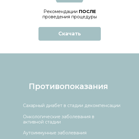
Рекомендации
ПОСЛЕ
проведения процедуры
Скачать
Противопоказания
Сахарный диабет в стадии декомпенсации
Онкологические заболевания в
активной стадии
Аутоиммунные заболевания