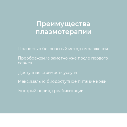
Преимущества
плазмотерапии
Полностью безопасный метод омоложения
Преображение заметно уже после первого
сеанса
Доступная стоимость услуги
Максимально биодоступное питание кожи
Быстрый период реабилитации