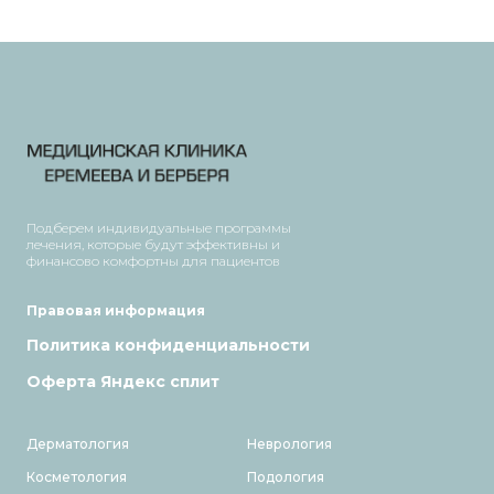
Подберем индивидуальные программы
лечения, которые будут эффективны и
финансово комфортны для пациентов
Правовая информация
Политика конфиденциальности
Оферта Яндекс сплит
Дерматология
Неврология
Косметология
Подология