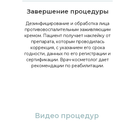
Завершение процедуры
Дезинфицирование и обработка лица
противовоспалительным заживляющим
кремом. Пациент получает наклейку от
препарата, которым проводилась
коррекция, с указанием его срока
годности, данных по его регистрации и
сертификации. Врач-косметолог дает
рекомендации по реабилитации.
Видео процедур