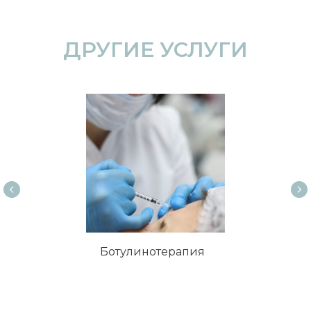
ДРУГИЕ УСЛУГИ
Ботулинотерапия