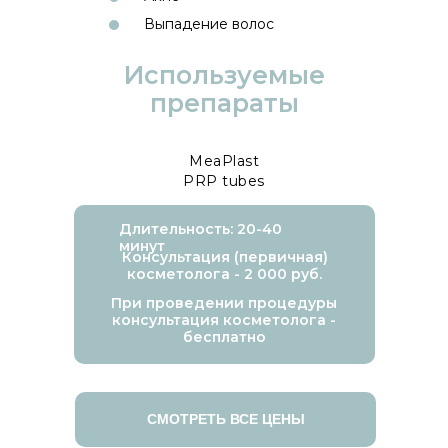
Выпадение волос
Используемые
препараты
MeaPlast
PRP tubes
Длительность: 20-40
минут
Консультация (первичная)
косметолога - 2 000 руб.
При проведении процедуры
консультация косметолога -
бесплатно
СМОТРЕТЬ ВСЕ ЦЕНЫ