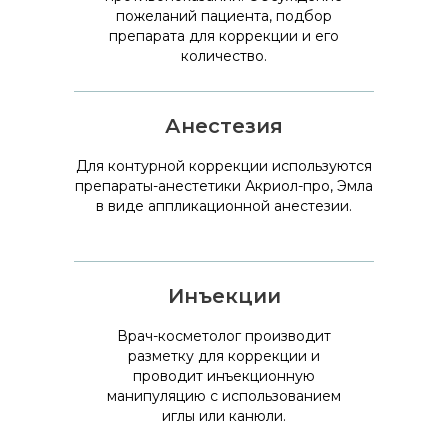
пожеланий пациента, подбор
препарата для коррекции и его
количество.
Анестезия
Для контурной коррекции используются
препараты-анестетики Акриол-про, Эмла
в виде аппликационной анестезии.
Инъекции
Врач-косметолог производит
разметку для коррекции и
проводит инъекционную
манипуляцию с использованием
иглы или канюли.