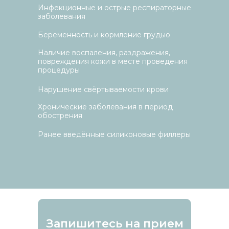
Инфекционные и острые респираторные
заболевания
Беременность и кормление грудью
Наличие воспаления, раздражения,
повреждения кожи в месте проведения
процедуры
Нарушение свёртываемости крови
Хронические заболевания в период
обострения
Ранее введённые силиконовые филлеры
Запишитесь на прием