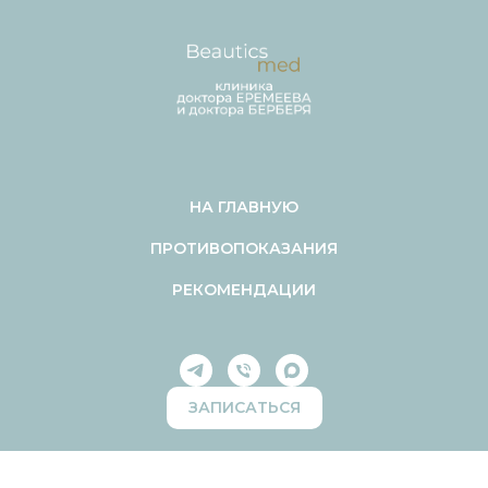
НА ГЛАВНУЮ
ПРОТИВОПОКАЗАНИЯ
РЕКОМЕНДАЦИИ
ЗАПИСАТЬСЯ