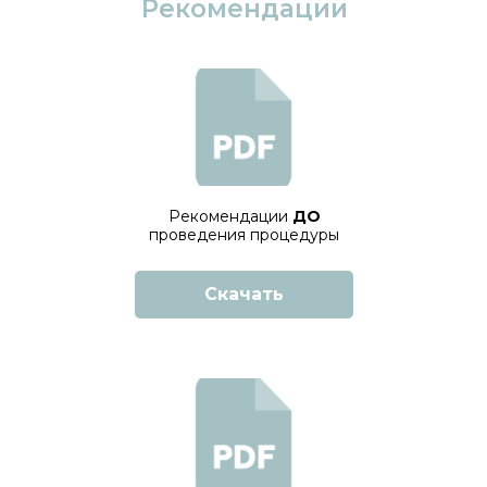
Рекомендации
Рекомендации
ДО
проведения процедуры
Скачать