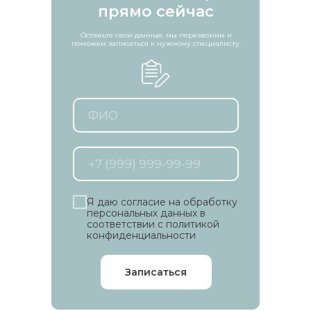
прямо сейчас
Оставьте свои данные, мы перезвоним и
поможем записаться к нужному специалисту.
Я даю согласие на обработку
персональных данных в
соответствии с политикой
конфиденциальности
Записаться