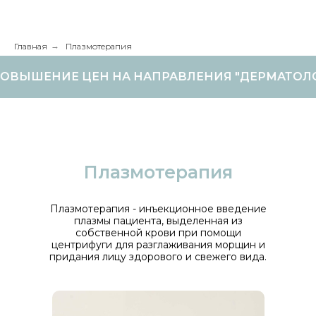
Главная
→
Плазмотерапия
ВЫШЕНИЕ ЦЕН НА НАПРАВЛЕНИЯ "ДЕРМАТОЛОГИ
Плазмотерапия
Плазмотерапия - инъекционное введение
плазмы пациента, выделенная из
собственной крови при помощи
центрифуги для разглаживания морщин и
придания лицу здорового и свежего вида.