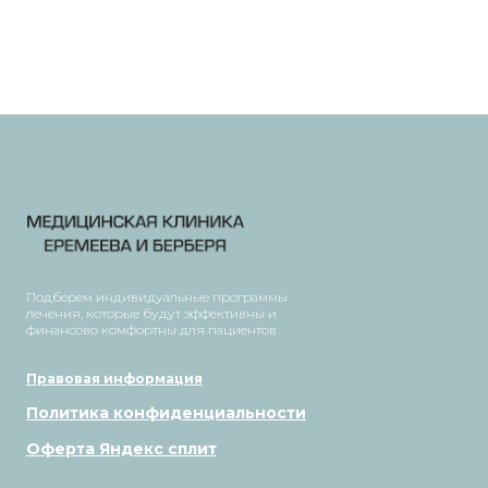
Подберем индивидуальные программы
лечения, которые будут эффективны и
финансово комфортны для пациентов
Правовая информация
Политика конфиденциальности
Оферта Яндекс сплит