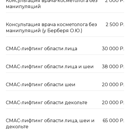
Консультация врача-косметолога без
2 000 Р.
манипуляций
Консультация врача косметолога без
2 500 Р.
манипуляций (у Берберя О.Ю.)
СМАС-лифтинг области лица
30 000 Р.
СМАС-лифтинг области лица и шеи
38 000 Р.
СМАС-лифтинг области шеи
20 000 Р.
СМАС-лифтинг области декольте
20 000 Р.
СМАС-лифтинг области лица, шеи и
65 000 Р.
декольте