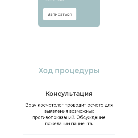
Записаться
Ход процедуры
Консультация
Врач-косметолог проводит осмотр для
выявления возможных
противопоказаний. Обсуждение
пожеланий пациента.