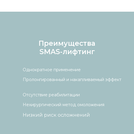
Преимущества
SMAS-лифтинг
Однократное применение
Пролонгированный и накапливаемый эффект
Отсутствие реабилитации
Нехирургический метод омоложения
Низкий риск осложнений