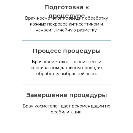
Подготовка к
процедуре
Врач-косметолог проводит обработку
кожных покровов антисептиком и
наносит линейную разметку.
Процесс процедуры
Врач-косметолог наносит гель и
специальным датчиком проводит
обработку выбранной зоны.
Завершение процедуры
Врач-косметолог дает рекомендации по
реабилитации.