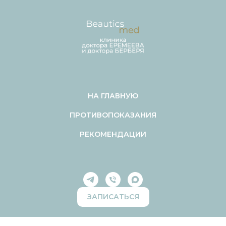
НА ГЛАВНУЮ
ПРОТИВОПОКАЗАНИЯ
РЕКОМЕНДАЦИИ
ЗАПИСАТЬСЯ