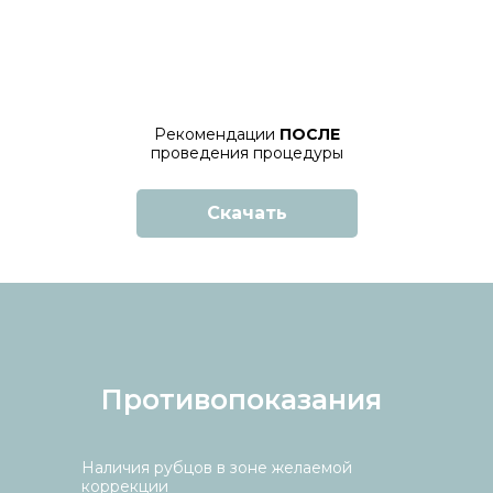
Рекомендации
ПОСЛЕ
проведения процедуры
Скачать
Противопоказания
Наличия рубцов в зоне желаемой
коррекции