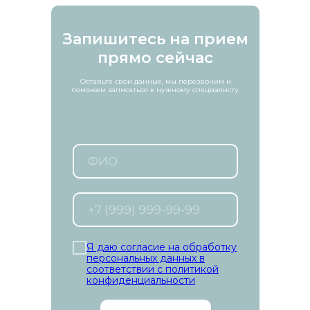
Запишитесь на прием
прямо сейчас
Оставьте свои данные, мы перезвоним и
поможем записаться к нужному специалисту.
Я даю согласие на обработку
персональных данных в
соответствии с политикой
конфиденциальности