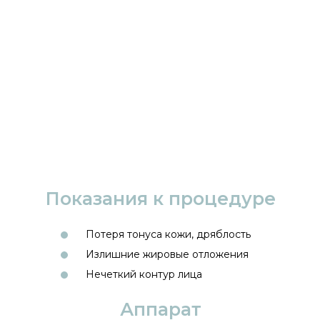
Показания к процедуре
Потеря тонуса кожи, дряблость
Излишние жировые отложения
Нечеткий контур лица
Аппарат