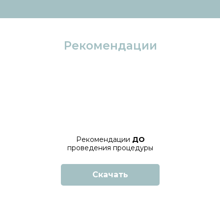
Рекомендации
Рекомендации
ДО
проведения процедуры
Скачать