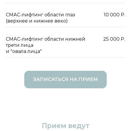
СМАС-лифтинг области глаз
10 000 Р.
(верхнее и нижнее веко)
СМАС-лифтинг области нижней
25 000 Р.
трети лица
и "овала лица"
ЗАПИСАТЬСЯ НА ПРИЕМ
Прием ведут