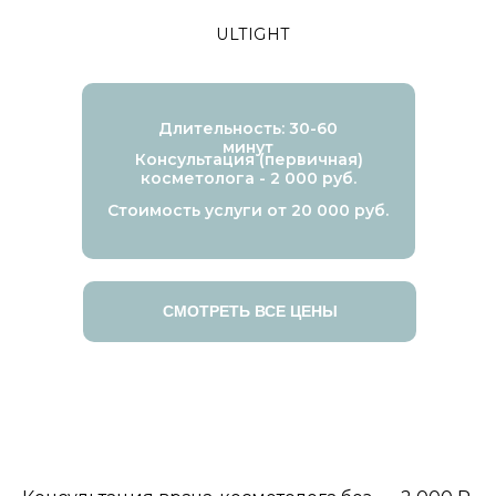
ULTIGHT
Длительность: 30-60
минут
Консультация (первичная)
косметолога - 2 000 руб.
Стоимость услуги от 20 000 руб.
СМОТРЕТЬ ВСЕ ЦЕНЫ