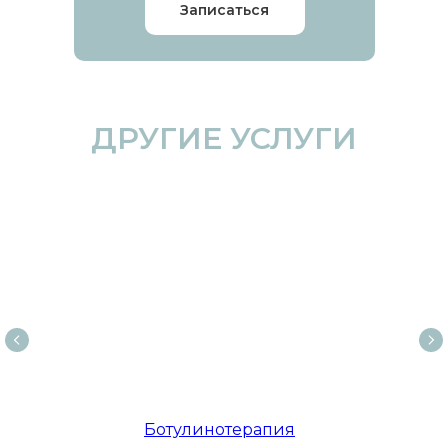
Записаться
ДРУГИЕ УСЛУГИ
Ботулинотерапия