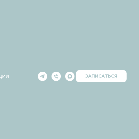
ЗАПИСАТЬСЯ
ЦИИ