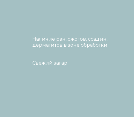
Наличие ран, ожогов, ссадин,
дерматитов в зоне обработки
Свежий загар