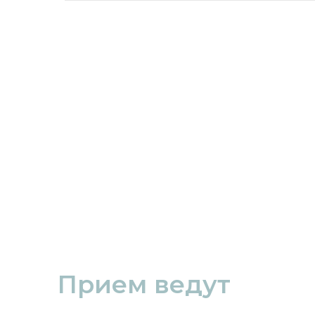
Прием ведут