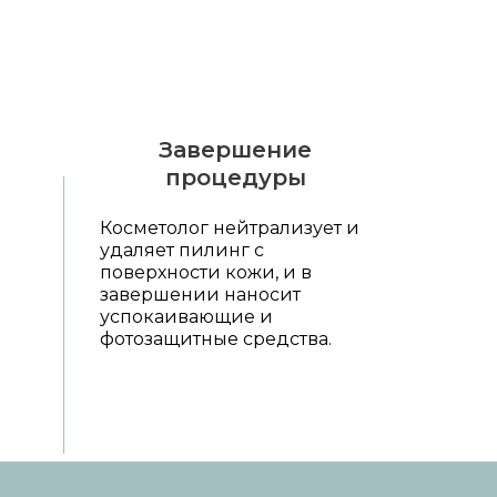
Завершение
процедуры
Косметолог нейтрализует и
удаляет пилинг с
поверхности кожи, и в
завершении наносит
успокаивающие и
фотозащитные средства.