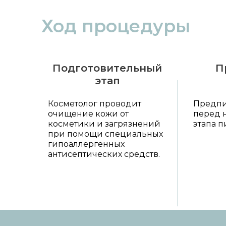
Ход процедуры
Подготовительный
П
этап
Косметолог проводит
Предпи
очищение кожи от
перед 
косметики и загрязнений
этапа п
при помощи специальных
гипоаллергенных
антисептических средств.